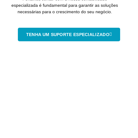
especializada é fundamental para garantir as soluções
necessárias para o crescimento do seu negócio.
TENHA UM SUPORTE ESPECIALIZADO