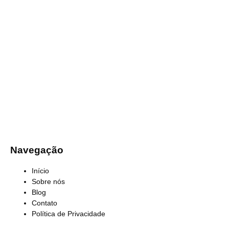
Navegação
Início
Sobre nós
Blog
Contato
Política de Privacidade