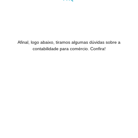
Afinal, logo abaixo, tiramos algumas dúvidas sobre a
contabilidade para comércio. Confira!