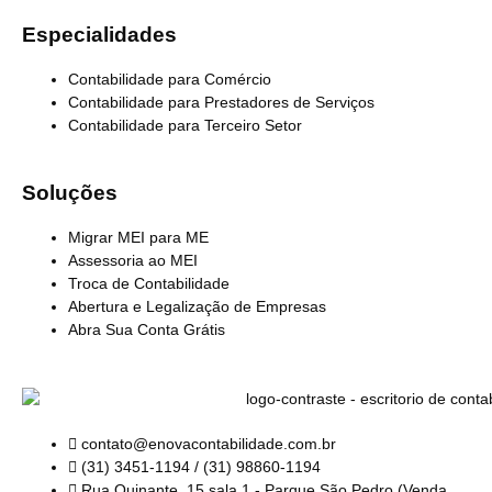
Especialidades
Contabilidade para Comércio
Contabilidade para Prestadores de Serviços
Contabilidade para Terceiro Setor
Soluções
Migrar MEI para ME
Assessoria ao MEI
Troca de Contabilidade
Abertura e Legalização de Empresas
Abra Sua Conta Grátis
contato@enovacontabilidade.com.br
(31) 3451-1194 / (31) 98860-1194
Rua Quinante, 15 sala 1 - Parque São Pedro (Venda