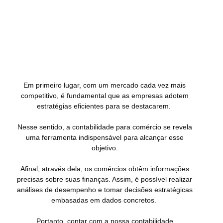
Em primeiro lugar, com um mercado cada vez mais
competitivo, é fundamental que as empresas adotem
estratégias eficientes para se destacarem.
Nesse sentido, a contabilidade para comércio se revela
uma ferramenta indispensável para alcançar esse
objetivo.
Afinal, através dela, os comércios obtêm informações
precisas sobre suas finanças. Assim, é possível
realizar
análises de desempenho e tomar decisões estratégicas
embasadas em dados concretos.
Portanto, contar com a nossa contabilidade