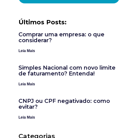
Últimos Posts:
Comprar uma empresa: o que
considerar?
Leia Mais
Simples Nacional com novo limite
de faturamento? Entenda!
Leia Mais
CNPJ ou CPF negativado: como
evitar?
Leia Mais
Categorias