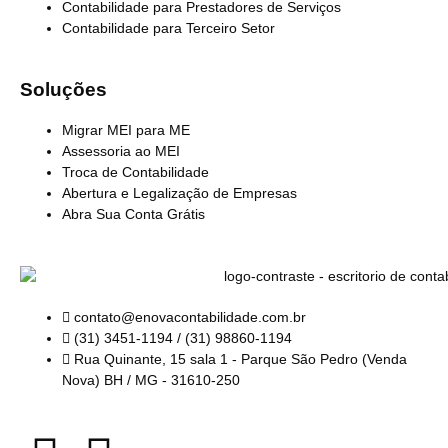
Contabilidade para Prestadores de Serviços
Contabilidade para Terceiro Setor
Soluções
Migrar MEI para ME
Assessoria ao MEI
Troca de Contabilidade
Abertura e Legalização de Empresas
Abra Sua Conta Grátis
contato@enovacontabilidade.com.br
(31) 3451-1194 / (31) 98860-1194
Rua Quinante, 15 sala 1 - Parque São Pedro (Venda
Nova) BH / MG - 31610-250