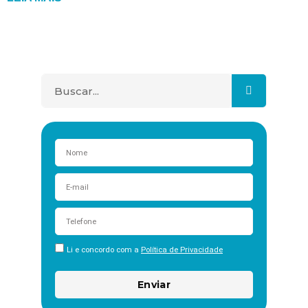
Li e concordo com a
Política de Privacidade
Enviar