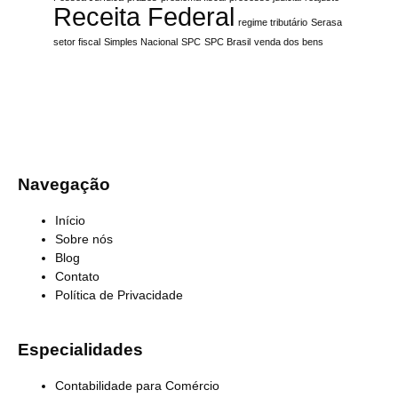
Receita Federal
regime tributário
Serasa
setor fiscal
Simples Nacional
SPC
SPC Brasil
venda dos bens
Navegação
Início
Sobre nós
Blog
Contato
Política de Privacidade
Especialidades
Contabilidade para Comércio