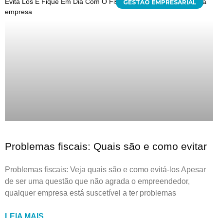
GESTÃO EMPRESARIAL
Problemas fiscais: Quais são e como evitar
Problemas fiscais: Veja quais são e como evitá-los Apesar
de ser uma questão que não agrada o empreendedor,
qualquer empresa está suscetível a ter problemas
LEIA MAIS