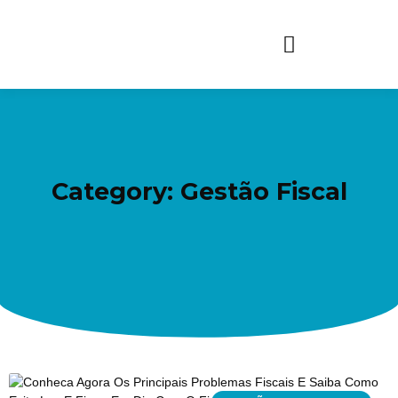
Category: Gestão Fiscal