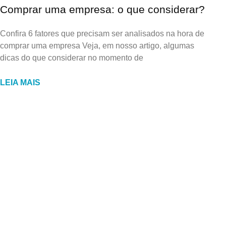
Comprar uma empresa: o que considerar?
Confira 6 fatores que precisam ser analisados na hora de
comprar uma empresa Veja, em nosso artigo, algumas
dicas do que considerar no momento de
LEIA MAIS