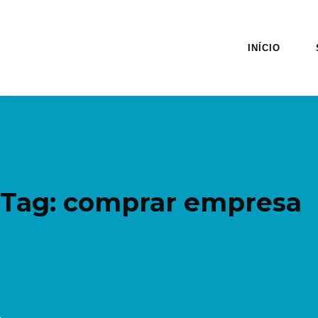
INÍCIO
Tag: comprar empresa