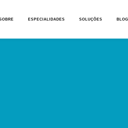
SOBRE
ESPECIALIDADES
SOLUÇÕES
BLO