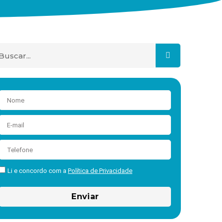
Li e concordo com a
Política de Privacidade
Enviar