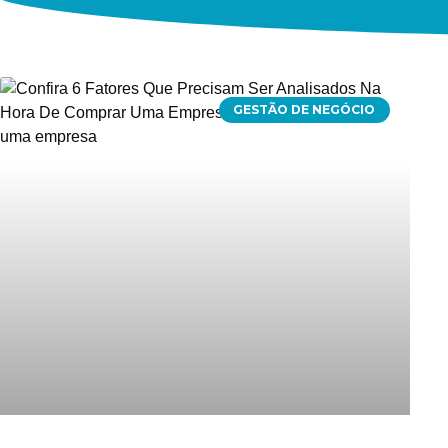
GESTÃO DE NEGÓCIO